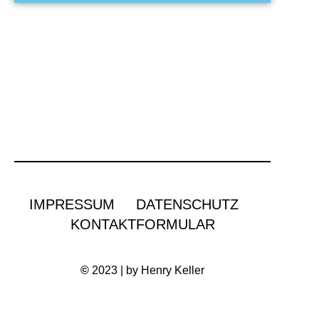
IMPRESSUM
DATENSCHUTZ
KONTAKTFORMULAR
©
2023 | by Henry Keller