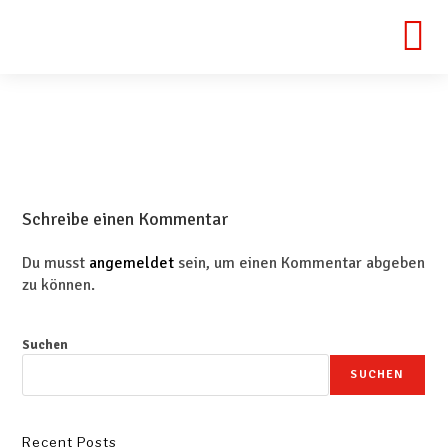
Schreibe einen Kommentar
Du musst
angemeldet
sein, um einen Kommentar abgeben
zu können.
Suchen
SUCHEN
Recent Posts