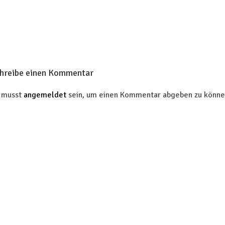
hreibe einen Kommentar
 musst
angemeldet
sein, um einen Kommentar abgeben zu könne