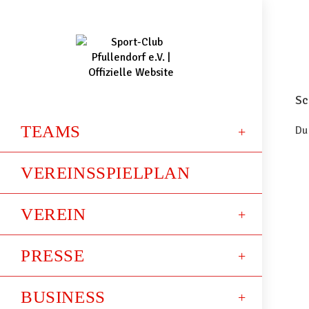
Sc
TEAMS
Du
VEREINSSPIELPLAN
VEREIN
PRESSE
BUSINESS