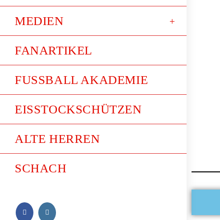
MEDIEN
FANARTIKEL
FUSSBALL AKADEMIE
EISSTOCKSCHÜTZEN
ALTE HERREN
SCHACH