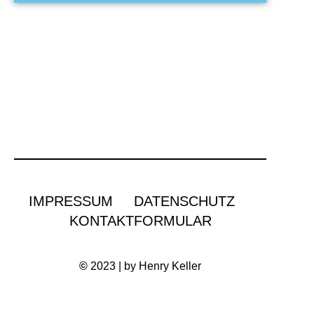
IMPRESSUM
DATENSCHUTZ
KONTAKTFORMULAR
©
2023 | by Henry Keller