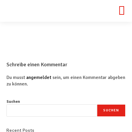
Schreibe einen Kommentar
Du musst
angemeldet
sein, um einen Kommentar abgeben
zu können.
Suchen
SUCHEN
Recent Posts