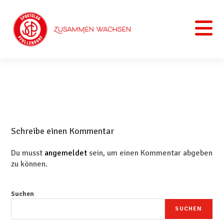
Schreibe einen Kommentar
Du musst
angemeldet
sein, um einen Kommentar abgeben
zu können.
Suchen
SUCHEN