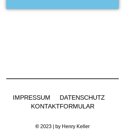
IMPRESSUM
DATENSCHUTZ
KONTAKTFORMULAR
©
2023 | by Henry Keller