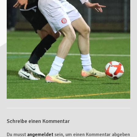
Schreibe einen Kommentar
Du musst
angemeldet
sein, um einen Kommentar abgeben