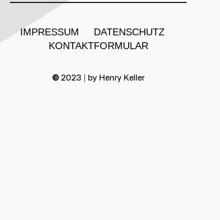
IMPRESSUM
DATENSCHUTZ
KONTAKTFORMULAR
©
2023 | by Henry Keller