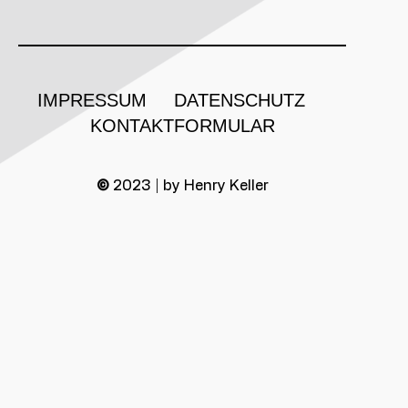
IMPRESSUM
DATENSCHUTZ
KONTAKTFORMULAR
©
2023 | by Henry Keller