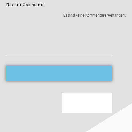
Recent Comments
Es sind keine Kommentare vorhanden.