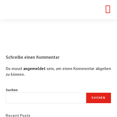
Schreibe einen Kommentar
Du musst
angemeldet
sein, um einen Kommentar abgeben
zu können.
Suchen
SUCHEN
Recent Posts