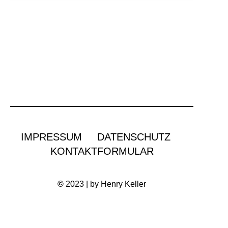
IMPRESSUM
DATENSCHUTZ
KONTAKTFORMULAR
©
2023 | by Henry Keller