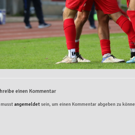
hreibe einen Kommentar
 musst
angemeldet
sein, um einen Kommentar abgeben zu könne