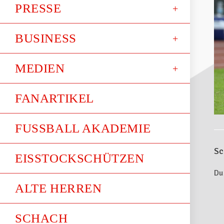
PRESSE
BUSINESS
MEDIEN
FANARTIKEL
FUSSBALL AKADEMIE
Sc
EISSTOCKSCHÜTZEN
Du
ALTE HERREN
SCHACH