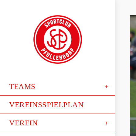
TEAMS
VEREINSSPIELPLAN
VEREIN