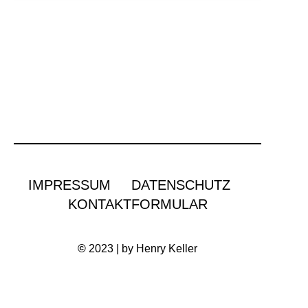
IMPRESSUM
DATENSCHUTZ
KONTAKTFORMULAR
©
2023 | by Henry Keller