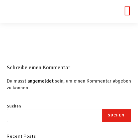
Schreibe einen Kommentar
Du musst
angemeldet
sein, um einen Kommentar abgeben
zu können.
Suchen
SUCHEN
Recent Posts