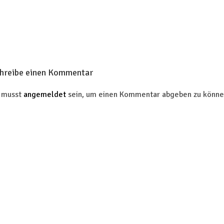
hreibe einen Kommentar
 musst
angemeldet
sein, um einen Kommentar abgeben zu könne