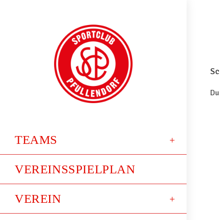
Sc
Du
TEAMS
VEREINSSPIELPLAN
VEREIN