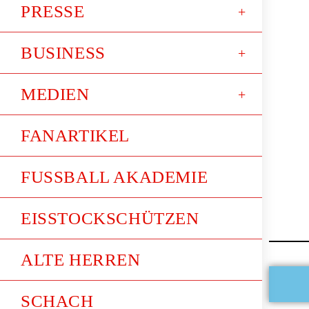
PRESSE
BUSINESS
MEDIEN
FANARTIKEL
FUSSBALL AKADEMIE
EISSTOCKSCHÜTZEN
ALTE HERREN
SCHACH