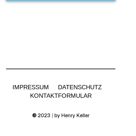
IMPRESSUM
DATENSCHUTZ
KONTAKTFORMULAR
©
2023 | by Henry Keller