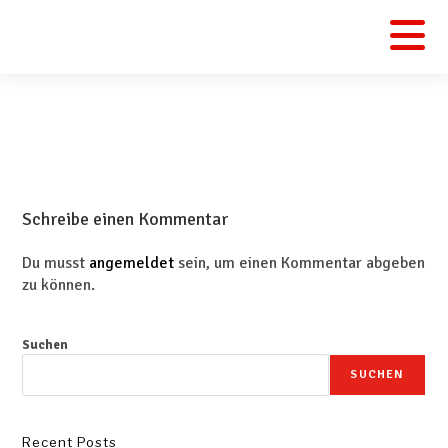
Schreibe einen Kommentar
Du musst
angemeldet
sein, um einen Kommentar abgeben
zu können.
Suchen
SUCHEN
Recent Posts