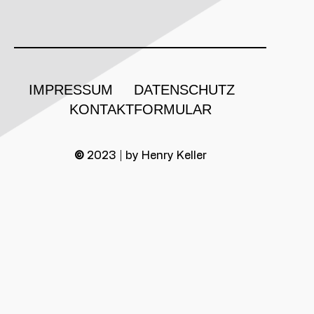
IMPRESSUM
DATENSCHUTZ
KONTAKTFORMULAR
©
2023 | by Henry Keller