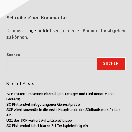
Schreibe einen Kommentar
Du musst
angemeldet
sein, um einen Kommentar abgeben
zu können.
Suchen
SUCHEN
Recent Posts
SCP trauert um seinen ehemaligen Torjäger und Funktionär Marko
Barlecaj
SC Pfullendorf mit gelungener Generalprobe
SCP zieht souverän in die erste Hauptrunde des Südbadischen Pokals
ein
U21 des SCP verliert Auftaktspiel knapp
SC Pfullendorf fährt klaren 7:1-Testspielerfolg ein