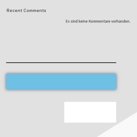
Recent Comments
Es sind keine Kommentare vorhanden.