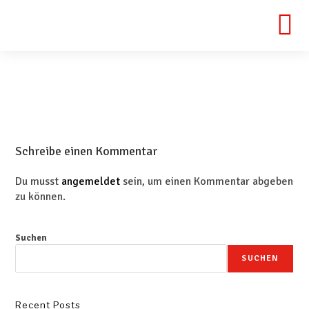
Schreibe einen Kommentar
Du musst
angemeldet
sein, um einen Kommentar abgeben
zu können.
Suchen
SUCHEN
Recent Posts