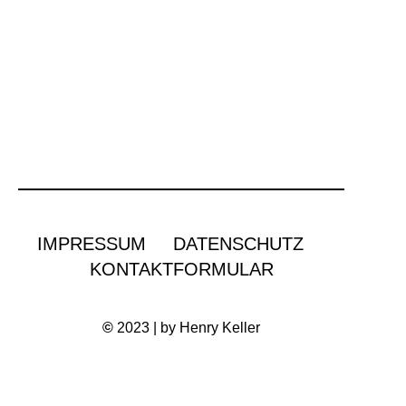
IMPRESSUM
DATENSCHUTZ
KONTAKTFORMULAR
©
2023 | by Henry Keller