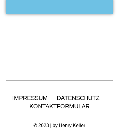
IMPRESSUM
DATENSCHUTZ
KONTAKTFORMULAR
©
2023 | by Henry Keller