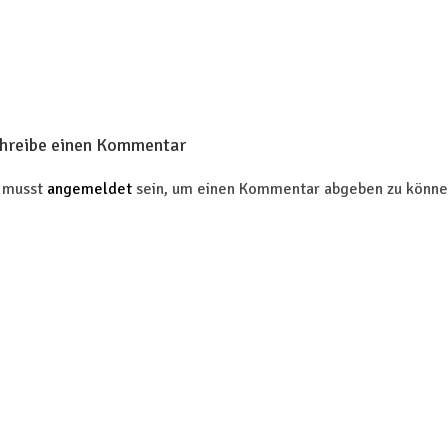
hreibe einen Kommentar
 musst
angemeldet
sein, um einen Kommentar abgeben zu könne