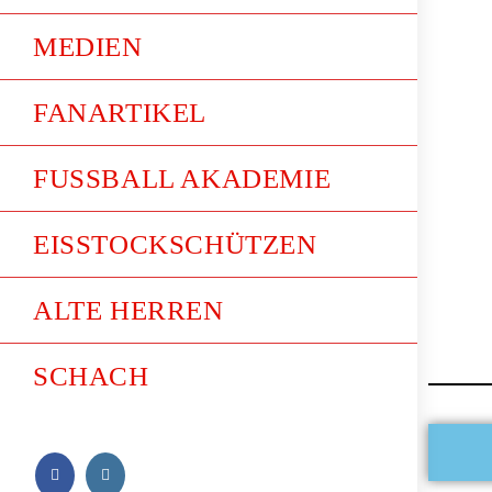
MEDIEN
FANARTIKEL
FUSSBALL AKADEMIE
EISSTOCKSCHÜTZEN
ALTE HERREN
SCHACH