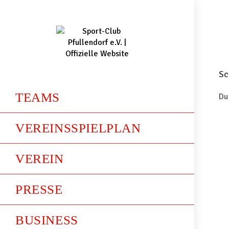
Sc
TEAMS
Du
VEREINSSPIELPLAN
VEREIN
PRESSE
BUSINESS