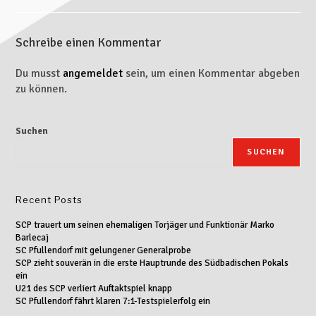
Schreibe einen Kommentar
Du musst
angemeldet
sein, um einen Kommentar abgeben
zu können.
Suchen
SUCHEN
Recent Posts
SCP trauert um seinen ehemaligen Torjäger und Funktionär Marko
Barlecaj
SC Pfullendorf mit gelungener Generalprobe
SCP zieht souverän in die erste Hauptrunde des Südbadischen Pokals
ein
U21 des SCP verliert Auftaktspiel knapp
SC Pfullendorf fährt klaren 7:1-Testspielerfolg ein