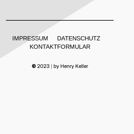
IMPRESSUM
DATENSCHUTZ
KONTAKTFORMULAR
©
2023 | by Henry Keller