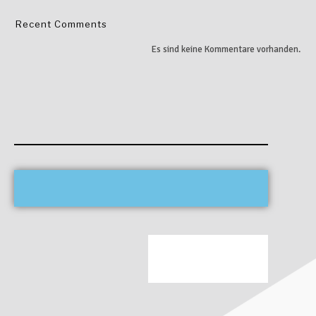
Recent Comments
Es sind keine Kommentare vorhanden.