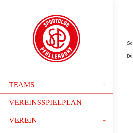
Sc
Du
TEAMS
VEREINSSPIELPLAN
VEREIN