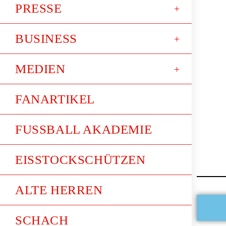
PRESSE
BUSINESS
MEDIEN
FANARTIKEL
FUSSBALL AKADEMIE
EISSTOCKSCHÜTZEN
ALTE HERREN
SCHACH