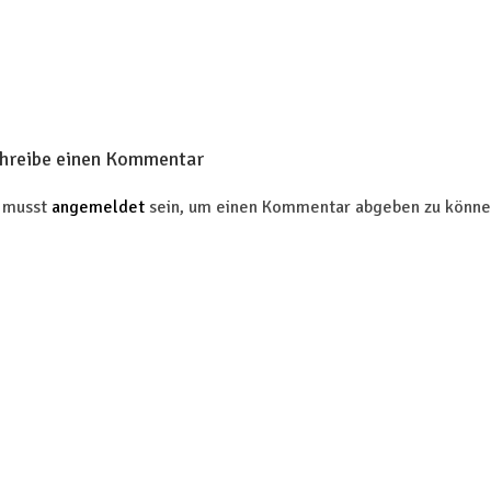
hreibe einen Kommentar
 musst
angemeldet
sein, um einen Kommentar abgeben zu könne