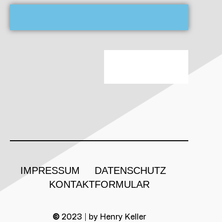
IMPRESSUM
DATENSCHUTZ
KONTAKTFORMULAR
©
2023 | by Henry Keller