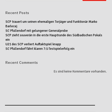
Recent Posts
SCP trauert um seinen ehemaligen Torjäger und Funktionär Marko
Barlecaj
SC Pfullendorf mit gelungener Generalprobe
SCP zieht souverän in die erste Hauptrunde des Südbadischen Pokals
ein
U21 des SCP verliert Auftaktspiel knapp
SC Pfullendorf fährt klaren 7:1-Testspielerfolg ein
Recent Comments
Es sind keine Kommentare vorhanden.