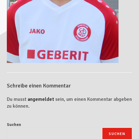
Schreibe einen Kommentar
Du musst
angemeldet
sein, um einen Kommentar abgeben
zu können.
Suchen
SUCHEN