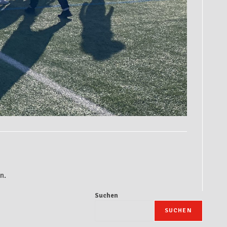
n.
Suchen
SUCHEN