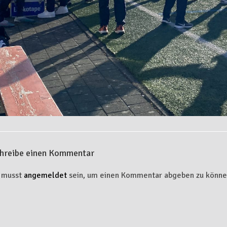
hreibe einen Kommentar
 musst
angemeldet
sein, um einen Kommentar abgeben zu könne