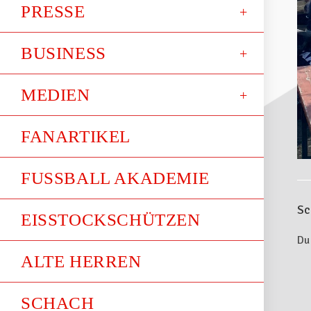
PRESSE
BUSINESS
MEDIEN
FANARTIKEL
FUSSBALL AKADEMIE
Sc
EISSTOCKSCHÜTZEN
Du
ALTE HERREN
SCHACH