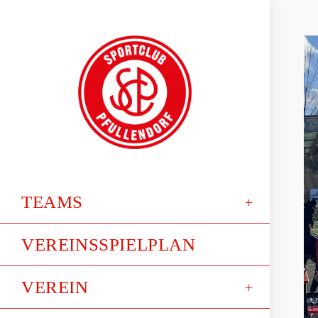
TEAMS
VEREINSSPIELPLAN
VEREIN