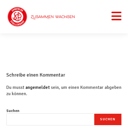
Schreibe einen Kommentar
Du musst
angemeldet
sein, um einen Kommentar abgeben
zu können.
Suchen
SUCHEN