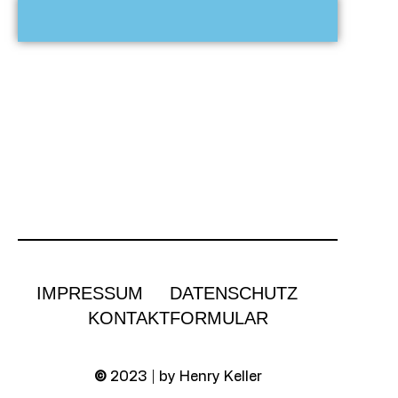
IMPRESSUM
DATENSCHUTZ
KONTAKTFORMULAR
©
2023 | by Henry Keller