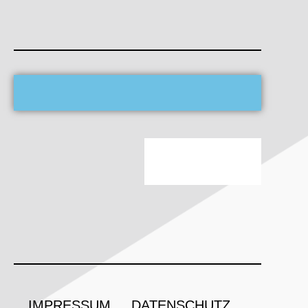
IMPRESSUM
DATENSCHUTZ