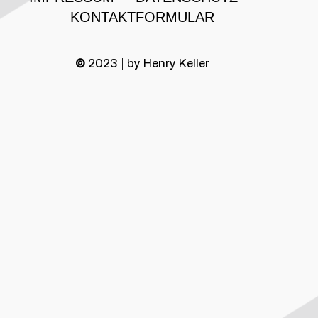
KONTAKTFORMULAR
©
2023 | by Henry Keller