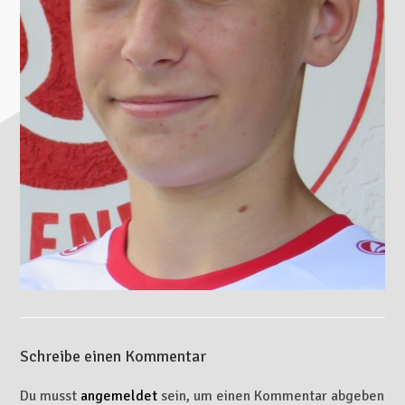
Schreibe einen Kommentar
Du musst
angemeldet
sein, um einen Kommentar abgeben