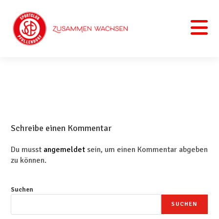
Schreibe einen Kommentar
Du musst
angemeldet
sein, um einen Kommentar abgeben
zu können.
Suchen
SUCHEN