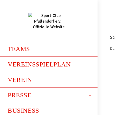
Sc
TEAMS
Du
VEREINSSPIELPLAN
VEREIN
PRESSE
BUSINESS