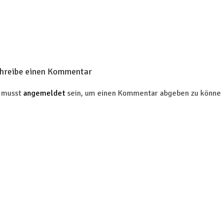
hreibe einen Kommentar
 musst
angemeldet
sein, um einen Kommentar abgeben zu könne