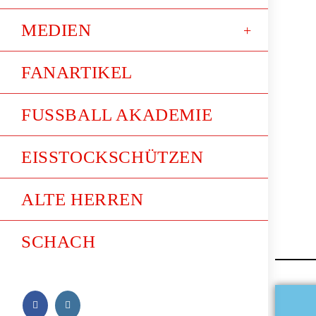
MEDIEN
FANARTIKEL
FUSSBALL AKADEMIE
EISSTOCKSCHÜTZEN
ALTE HERREN
SCHACH