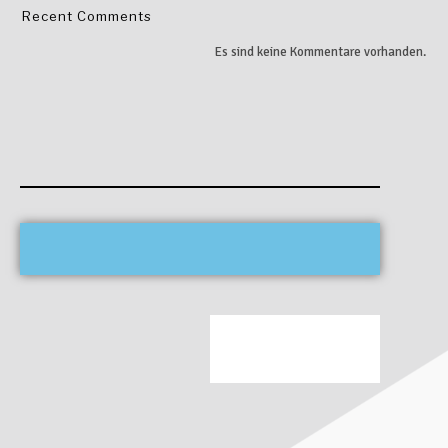
Recent Comments
Es sind keine Kommentare vorhanden.