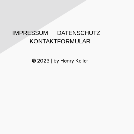
IMPRESSUM
DATENSCHUTZ
KONTAKTFORMULAR
©
2023 | by Henry Keller