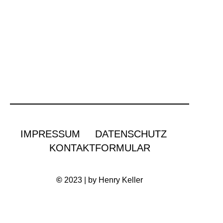
IMPRESSUM
DATENSCHUTZ
KONTAKTFORMULAR
©
2023 | by Henry Keller