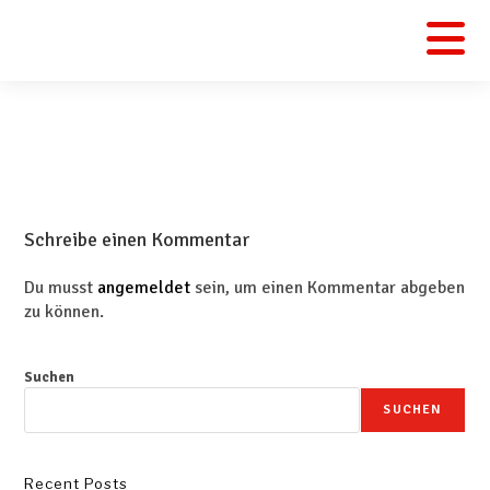
Schreibe einen Kommentar
Du musst
angemeldet
sein, um einen Kommentar abgeben
zu können.
Suchen
SUCHEN
Recent Posts