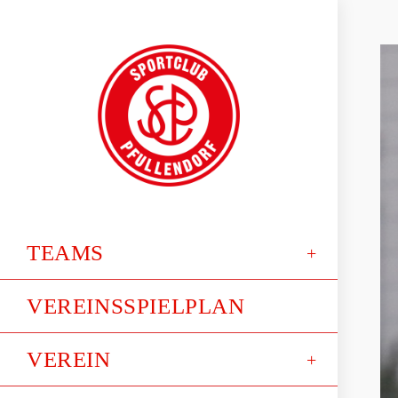
TEAMS
VEREINSSPIELPLAN
VEREIN