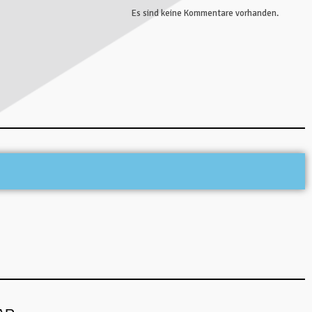
Es sind keine Kommentare vorhanden.