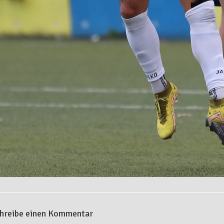
hreibe einen Kommentar