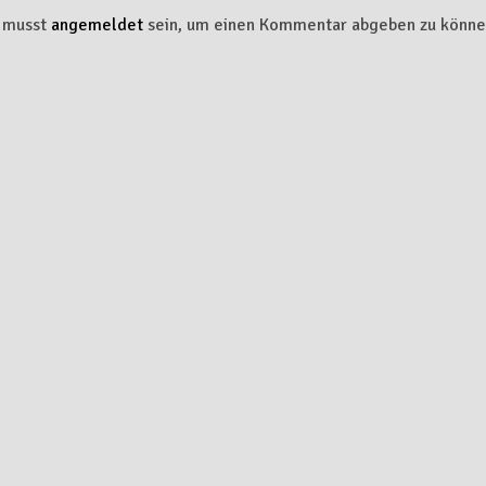
 musst
angemeldet
sein, um einen Kommentar abgeben zu könne