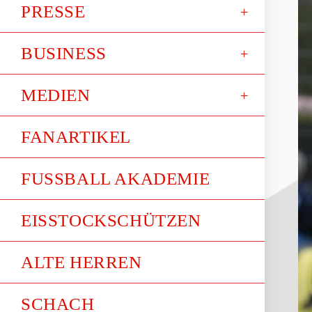
PRESSE
BUSINESS
MEDIEN
FANARTIKEL
FUSSBALL AKADEMIE
EISSTOCKSCHÜTZEN
ALTE HERREN
SCHACH