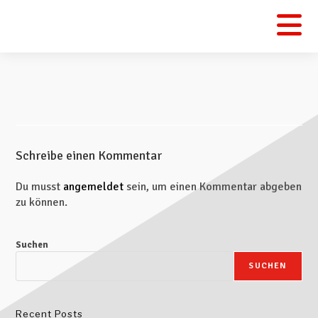
Schreibe einen Kommentar
Du musst
angemeldet
sein, um einen Kommentar abgeben
zu können.
Suchen
SUCHEN
Recent Posts