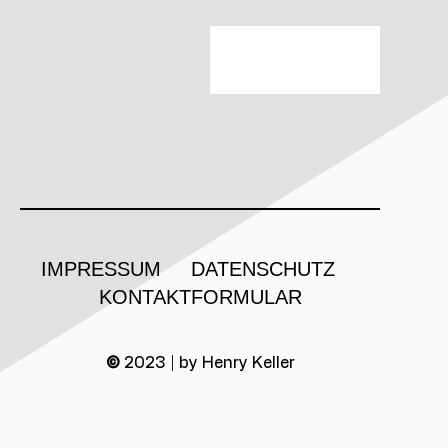
IMPRESSUM
DATENSCHUTZ
KONTAKTFORMULAR
©
2023 | by Henry Keller