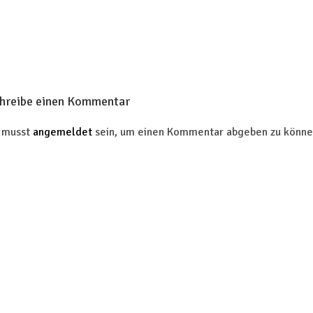
hreibe einen Kommentar
 musst
angemeldet
sein, um einen Kommentar abgeben zu könne