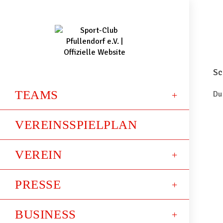
Sc
TEAMS
Du
VEREINSSPIELPLAN
VEREIN
PRESSE
BUSINESS