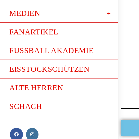
MEDIEN
FANARTIKEL
FUSSBALL AKADEMIE
EISSTOCKSCHÜTZEN
ALTE HERREN
SCHACH