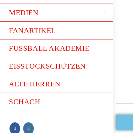
MEDIEN
FANARTIKEL
FUSSBALL AKADEMIE
EISSTOCKSCHÜTZEN
ALTE HERREN
SCHACH