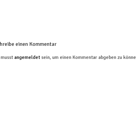
hreibe einen Kommentar
 musst
angemeldet
sein, um einen Kommentar abgeben zu könne