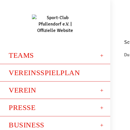
Sc
TEAMS
Du
VEREINSSPIELPLAN
VEREIN
PRESSE
BUSINESS