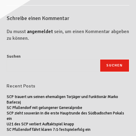
Schreibe einen Kommentar
Du musst
angemeldet
sein, um einen Kommentar abgeben
zu können.
Suchen
SUCHEN
Recent Posts
SCP trauert um seinen ehemaligen Torjäger und Funktionär Marko
Barlecaj
SC Pfullendorf mit gelungener Generalprobe
SCP zieht souverän in die erste Hauptrunde des Südbadischen Pokals
ein
U21 des SCP verliert Auftaktspiel knapp
SC Pfullendorf fährt klaren 7:1-Testspielerfolg ein