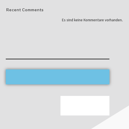
Recent Comments
Es sind keine Kommentare vorhanden.