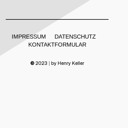
IMPRESSUM
DATENSCHUTZ
KONTAKTFORMULAR
©
2023 | by Henry Keller