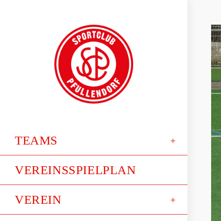
TEAMS
VEREINSSPIELPLAN
VEREIN