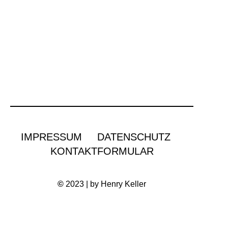
IMPRESSUM
DATENSCHUTZ
KONTAKTFORMULAR
©
2023 | by Henry Keller