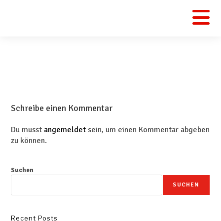
Schreibe einen Kommentar
Du musst
angemeldet
sein, um einen Kommentar abgeben
zu können.
Suchen
SUCHEN
Recent Posts