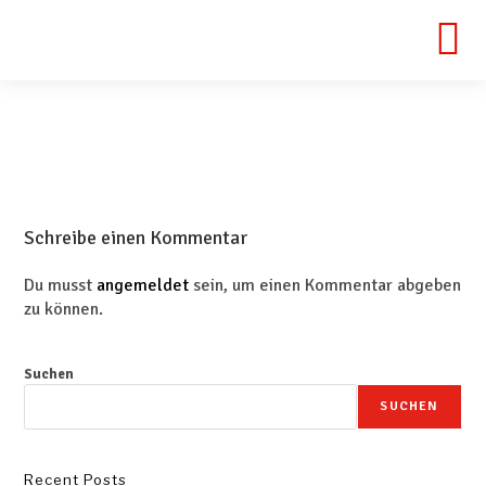
Schreibe einen Kommentar
Du musst
angemeldet
sein, um einen Kommentar abgeben
zu können.
Suchen
SUCHEN
Recent Posts