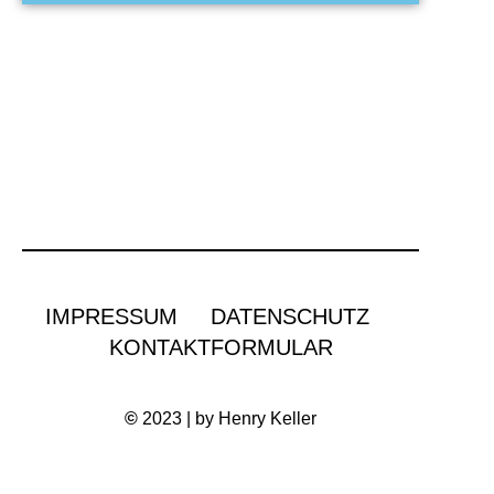
IMPRESSUM
DATENSCHUTZ
KONTAKTFORMULAR
©
2023 | by Henry Keller