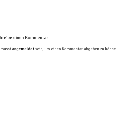
hreibe einen Kommentar
 musst
angemeldet
sein, um einen Kommentar abgeben zu könne