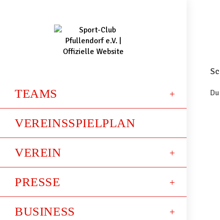
Sc
TEAMS
Du
VEREINSSPIELPLAN
VEREIN
PRESSE
BUSINESS