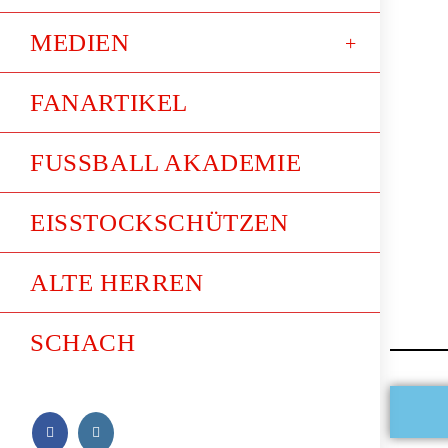
MEDIEN
FANARTIKEL
FUSSBALL AKADEMIE
EISSTOCKSCHÜTZEN
ALTE HERREN
SCHACH