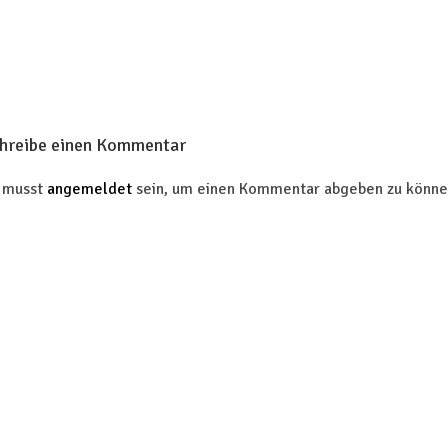
hreibe einen Kommentar
 musst
angemeldet
sein, um einen Kommentar abgeben zu könne