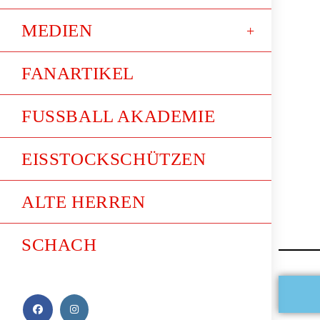
MEDIEN
FANARTIKEL
FUSSBALL AKADEMIE
EISSTOCKSCHÜTZEN
ALTE HERREN
SCHACH