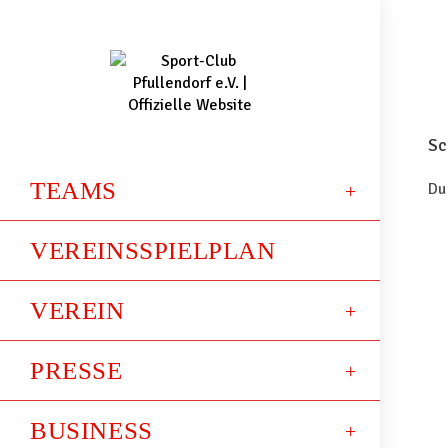
Sc
TEAMS
Du
VEREINSSPIELPLAN
VEREIN
PRESSE
BUSINESS