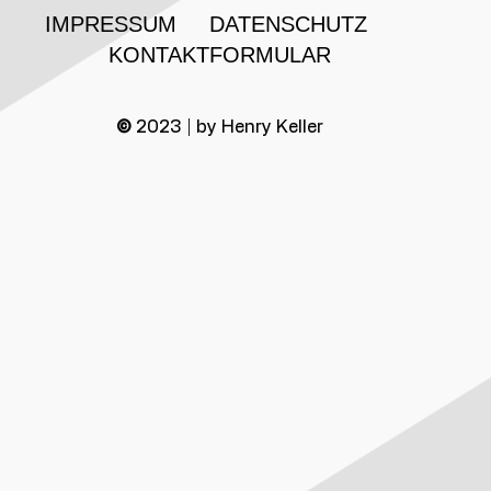
IMPRESSUM
DATENSCHUTZ
KONTAKTFORMULAR
©
2023 | by Henry Keller