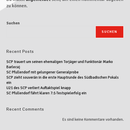
zu können.
Suchen
SUCHEN
Recent Posts
SCP trauert um seinen ehemaligen Torjäger und Funktionär Marko
Barlecaj
SC Pfullendorf mit gelungener Generalprobe
SCP zieht souverän in die erste Hauptrunde des Südbadischen Pokals
ein
U21 des SCP verliert Auftaktspiel knapp
SC Pfullendorf fährt klaren 7:1-Testspielerfolg ein
Recent Comments
Es sind keine Kommentare vorhanden.