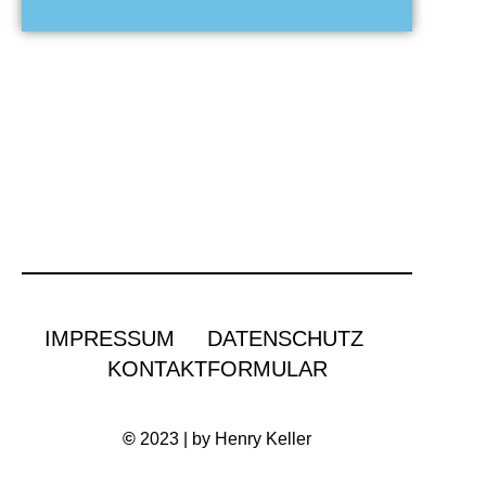
IMPRESSUM
DATENSCHUTZ
KONTAKTFORMULAR
©
2023 | by Henry Keller