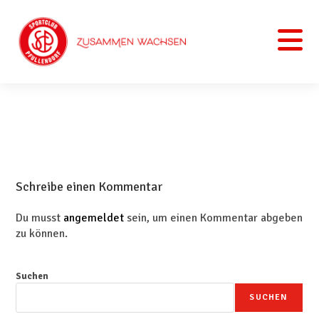
Schreibe einen Kommentar
Du musst
angemeldet
sein, um einen Kommentar abgeben
zu können.
Suchen
SUCHEN