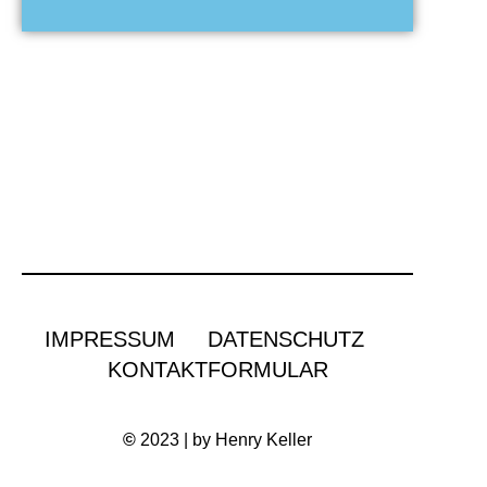
IMPRESSUM
DATENSCHUTZ
KONTAKTFORMULAR
©
2023 | by Henry Keller