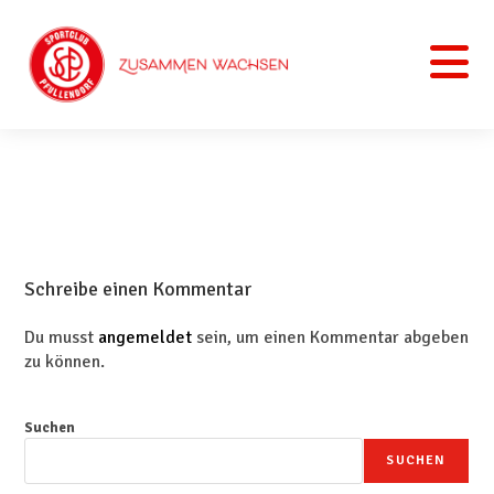
Schreibe einen Kommentar
Du musst
angemeldet
sein, um einen Kommentar abgeben
zu können.
Suchen
SUCHEN