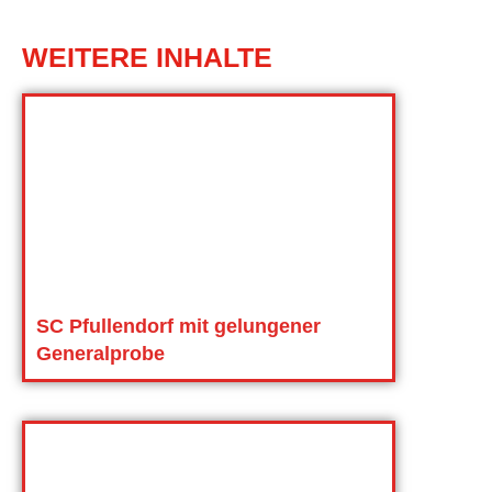
WEITERE INHALTE
SC Pfullendorf mit gelungener
Generalprobe