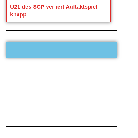
U21 des SCP verliert Auftaktspiel
knapp