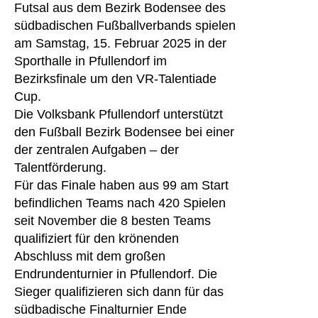
Futsal aus dem Bezirk Bodensee des
südbadischen Fußballverbands spielen
am Samstag, 15. Februar 2025 in der
Sporthalle in Pfullendorf im
Bezirksfinale um den VR-Talentiade
Cup.
Die Volksbank Pfullendorf unterstützt
den Fußball Bezirk Bodensee bei einer
der zentralen Aufgaben – der
Talentförderung.
Für das Finale haben aus 99 am Start
befindlichen Teams nach 420 Spielen
seit November die 8 besten Teams
qualifiziert für den krönenden
Abschluss mit dem großen
Endrundenturnier in Pfullendorf. Die
Sieger qualifizieren sich dann für das
südbadische Finalturnier Ende