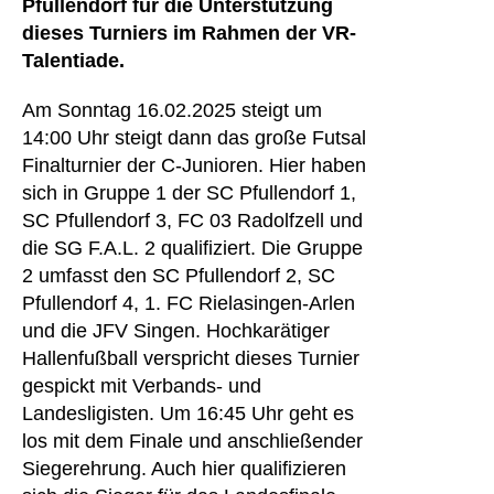
Pfullendorf für die Unterstützung
dieses Turniers im Rahmen der VR-
Talentiade.
Am Sonntag 16.02.2025 steigt um
14:00 Uhr steigt dann das große Futsal
Finalturnier der C-Junioren. Hier haben
sich in Gruppe 1 der SC Pfullendorf 1,
SC Pfullendorf 3, FC 03 Radolfzell und
die SG F.A.L. 2 qualifiziert. Die Gruppe
2 umfasst den SC Pfullendorf 2, SC
Pfullendorf 4, 1. FC Rielasingen-Arlen
und die JFV Singen. Hochkarätiger
Hallenfußball verspricht dieses Turnier
gespickt mit Verbands- und
Landesligisten. Um 16:45 Uhr geht es
los mit dem Finale und anschließender
Siegerehrung. Auch hier qualifizieren