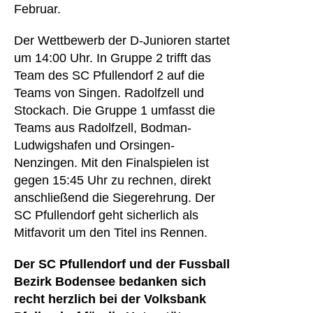
Februar.
Der Wettbewerb der D-Junioren startet
um 14:00 Uhr. In Gruppe 2 trifft das
Team des SC Pfullendorf 2 auf die
Teams von Singen. Radolfzell und
Stockach. Die Gruppe 1 umfasst die
Teams aus Radolfzell, Bodman-
Ludwigshafen und Orsingen-
Nenzingen. Mit den Finalspielen ist
gegen 15:45 Uhr zu rechnen, direkt
anschließend die Siegerehrung. Der
SC Pfullendorf geht sicherlich als
Mitfavorit um den Titel ins Rennen.
Der SC Pfullendorf und der Fussball
Bezirk Bodensee bedanken sich
recht herzlich bei der Volksbank