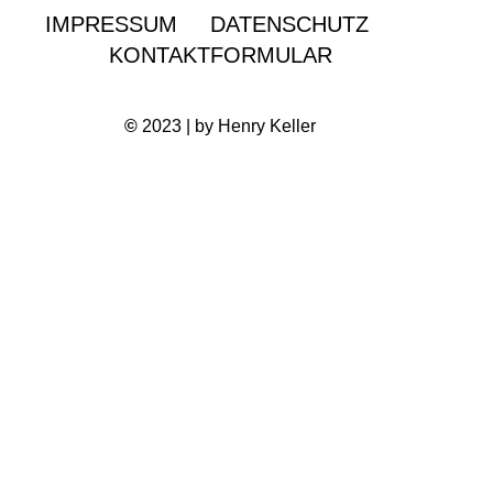
IMPRESSUM
DATENSCHUTZ
KONTAKTFORMULAR
©
2023 | by Henry Keller