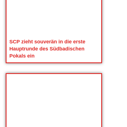
SCP zieht souverän in die erste
Hauptrunde des Südbadischen
Pokals ein