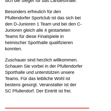
sich die Sieger für das Landesfinale.
Besonders erfreulich für den
Pfullendorfer Sportclub ist das sich bei
den D-Junioren 1 Team und bei den C-
Junioren gleich alle 4 gestarteten
Teams für diese Finalspiele in
heimischer Sporthalle qualifizieren
konnten.
Zuschauer sind herzlich willkommen.
Schauen Sie vorbei in der Pfullendorfer
Sporthalle und unterstützen unsere
Teams. Für das leibliche Wohl ist
bestens gesorgt. Veranstalter ist der
SC Pfullendorf. Der Eintritt ist frei.