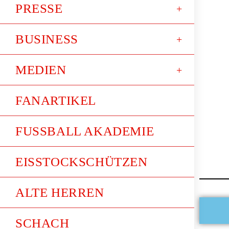
PRESSE
BUSINESS
MEDIEN
FANARTIKEL
FUSSBALL AKADEMIE
EISSTOCKSCHÜTZEN
ALTE HERREN
SCHACH