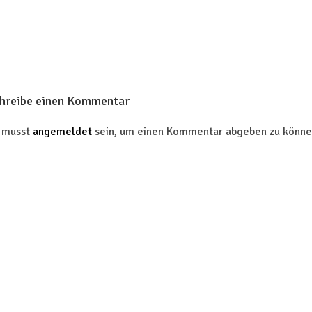
hreibe einen Kommentar
 musst
angemeldet
sein, um einen Kommentar abgeben zu könne