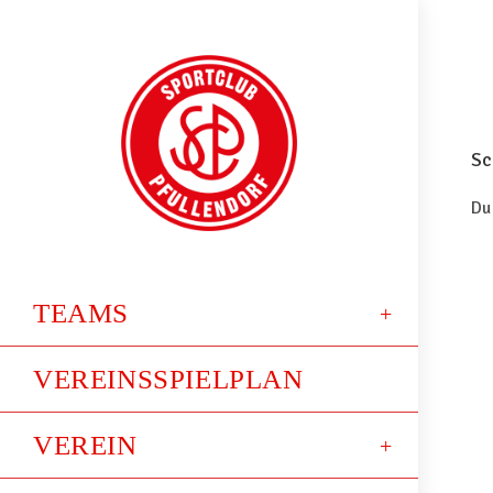
Sc
Du
TEAMS
VEREINSSPIELPLAN
VEREIN