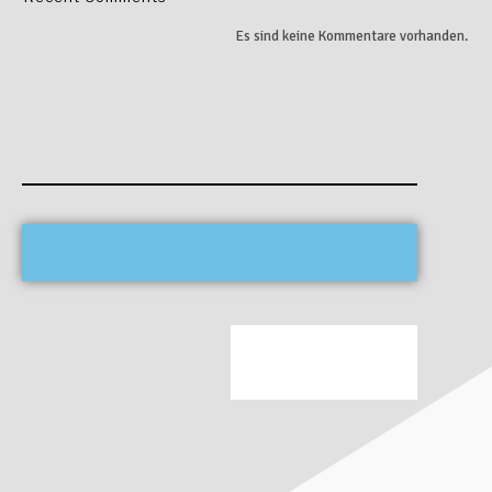
Es sind keine Kommentare vorhanden.