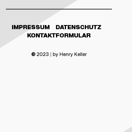
IMPRESSUM
DATENSCHUTZ
KONTAKTFORMULAR
©
2023 | by Henry Keller