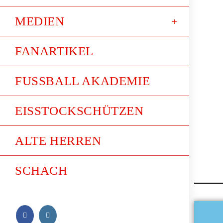
MEDIEN
FANARTIKEL
FUSSBALL AKADEMIE
EISSTOCKSCHÜTZEN
ALTE HERREN
SCHACH