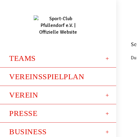
Sc
TEAMS
Du
VEREINSSPIELPLAN
VEREIN
PRESSE
BUSINESS