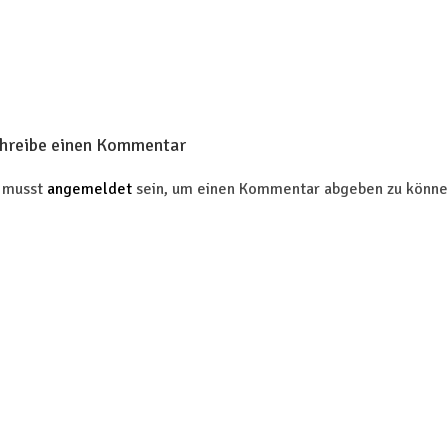
hreibe einen Kommentar
 musst
angemeldet
sein, um einen Kommentar abgeben zu könne