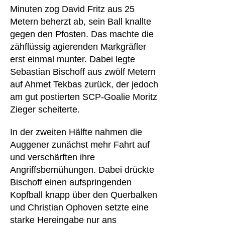
Minuten zog David Fritz aus 25
Metern beherzt ab, sein Ball knallte
gegen den Pfosten. Das machte die
zähflüssig agierenden Markgräfler
erst einmal munter. Dabei legte
Sebastian Bischoff aus zwölf Metern
auf Ahmet Tekbas zurück, der jedoch
am gut postierten SCP-Goalie Moritz
Zieger scheiterte.
In der zweiten Hälfte nahmen die
Auggener zunächst mehr Fahrt auf
und verschärften ihre
Angriffsbemühungen. Dabei drückte
Bischoff einen aufspringenden
Kopfball knapp über den Querbalken
und Christian Ophoven setzte eine
starke Hereingabe nur ans