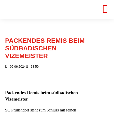
PACKENDES REMIS BEIM
SÜDBADISCHEN
VIZEMEISTER
02.06.2024
18:50
Packendes Remis beim südbadischen
Vizemeister
SC Pfullendorf steht zum Schluss mit seinen