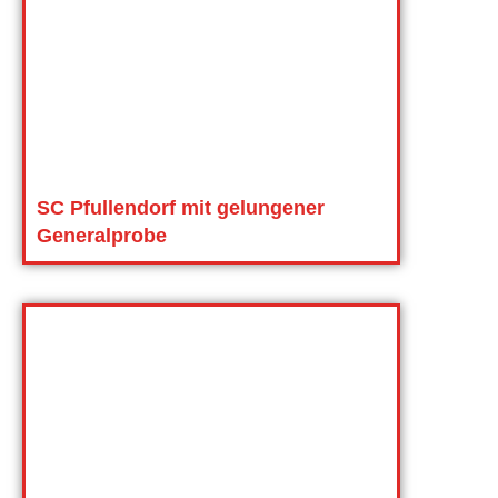
SC Pfullendorf mit gelungener
Generalprobe