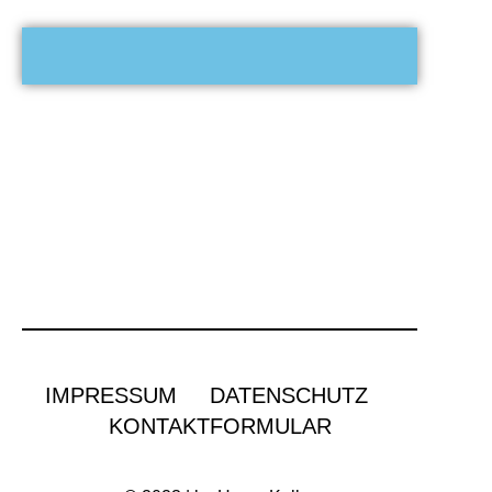
IMPRESSUM
DATENSCHUTZ
KONTAKTFORMULAR