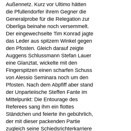
Außennetz. Kurz vor Ultimo hätten
die Pfullendorfer ihrem Gegner die
Generalprobe für die Relegation zur
Oberliga beinahe noch versemmelt.
Der eingewechselte Tim Konrad jagte
das Leder aus spitzem Winkel gegen
den Pfosten. Gleich darauf zeigte
Auggens Schlussmann Stefan Lauer
eine Glanztat, wickelte mit den
Fingerspitzen einen scharfen Schuss
von Alessio Seminara noch um den
Pfosten. Nach dem Abpfiff aber stand
der Unparteiische Steffen Fante im
Mittelpunkt: Die Entourage des
Referees sang ihm ein flottes
Ständchen und feierte ihn gebührlich,
der mit dieser packenden Partie
zugleich seine Schiedsrichterkarriere