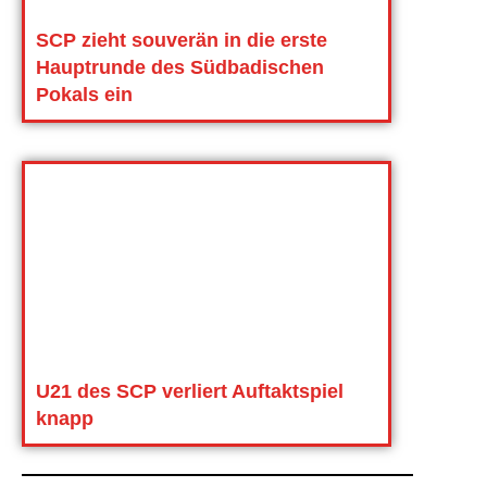
SCP zieht souverän in die erste
Hauptrunde des Südbadischen
Pokals ein
U21 des SCP verliert Auftaktspiel
knapp