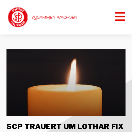
SCP TRAUERT UM LOTHAR FIX