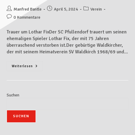
Manfred Bantle
April 5, 2024
Verein
0 Kommentare
Trauer um Lothar FixDer SC Pfullendorf trauert um seinen
ehemaligen Spieler Lothar Fix, der mit 75 Jahren
überraschend verstorben ist.Der gebürtige Waldkircher,
der mit seinem Heimatverein SV Waldkirch 1968/69 und…
Weiterlesen
Suchen
SUCHEN