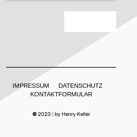
IMPRESSUM
DATENSCHUTZ
KONTAKTFORMULAR
©
2023 | by Henry Keller