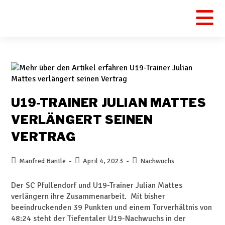
U19-TRAINER JULIAN MATTES
VERLÄNGERT SEINEN
VERTRAG
Manfred Bantle
April 4, 2023
Nachwuchs
Der SC Pfullendorf und U19-Trainer Julian Mattes
verlängern ihre Zusammenarbeit. Mit bisher
beeindruckenden 39 Punkten und einem Torverhältnis von
48:24 steht der Tiefentaler U19-Nachwuchs in der