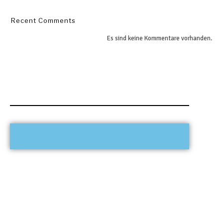
Recent Comments
Es sind keine Kommentare vorhanden.