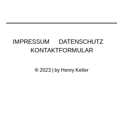
IMPRESSUM
DATENSCHUTZ
KONTAKTFORMULAR
©
2023 | by Henry Keller