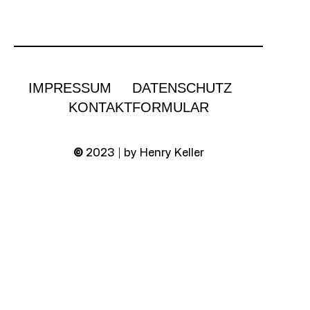
IMPRESSUM
DATENSCHUTZ
KONTAKTFORMULAR
©
2023 | by Henry Keller