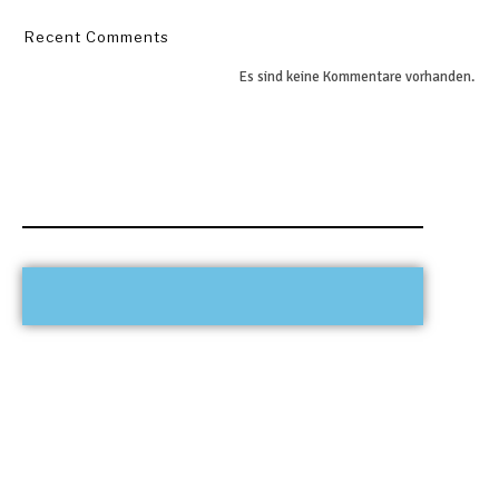
Recent Comments
Es sind keine Kommentare vorhanden.