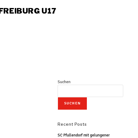
 FREIBURG U17
Suchen
SUCHEN
Recent Posts
SC Pfullendorf mit gelungener