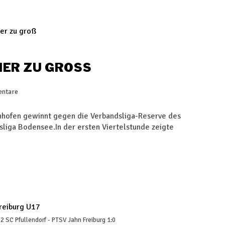
ER ZU GROSS
ntare
nhofen gewinnt gegen die Verbandsliga-Reserve des
ksliga Bodensee.In der ersten Viertelstunde zeigte
SC Pfullendorf - PTSV Jahn Freiburg 1:0