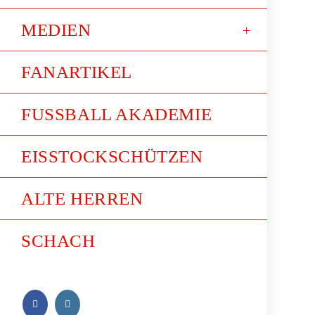
MEDIEN
FANARTIKEL
FUSSBALL AKADEMIE
EISSTOCKSCHÜTZEN
ALTE HERREN
SCHACH