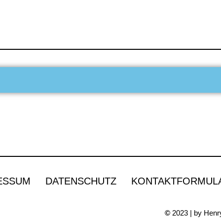
ESSUM
DATENSCHUTZ
KONTAKTFORMUL
©
2023 | by Henry