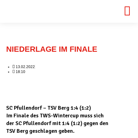
NIEDERLAGE IM FINALE
13.02.2022
18:10
SC Pfullendorf – TSV Berg 1:4 (1:2)
Im Finale des TWS-Wintercup muss sich
der SC Pfullendorf mit 1:4 (1:2) gegen den
TSV Berg geschlagen geben.