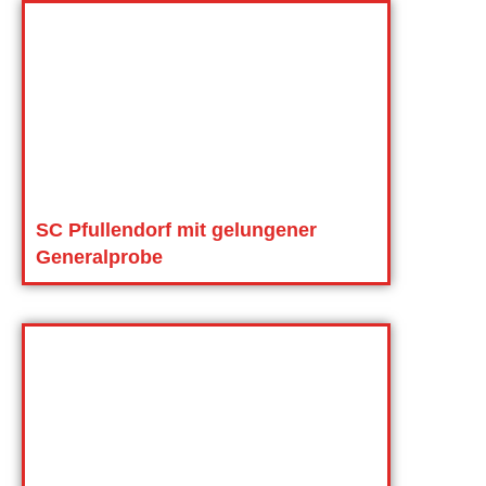
SC Pfullendorf mit gelungener
Generalprobe