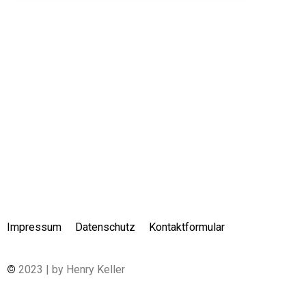
Impressum
Datenschutz
Kontaktformular
©
2023 | by Henry Keller