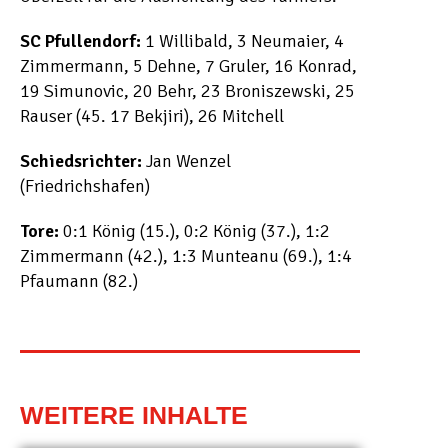
SC Pfullendorf:
1 Willibald, 3 Neumaier, 4
Zimmermann, 5 Dehne, 7 Gruler, 16 Konrad,
19 Simunovic, 20 Behr, 23 Broniszewski, 25
Rauser (45. 17 Bekjiri), 26 Mitchell
Schiedsrichter:
Jan Wenzel
(Friedrichshafen)
Tore:
0:1 König (15.), 0:2 König (37.), 1:2
Zimmermann (42.), 1:3 Munteanu (69.), 1:4
Pfaumann (82.)
WEITERE INHALTE