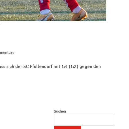
mentare
ss sich der SC Pfullendorf mit 1:4 (1:2) gegen den
Suchen