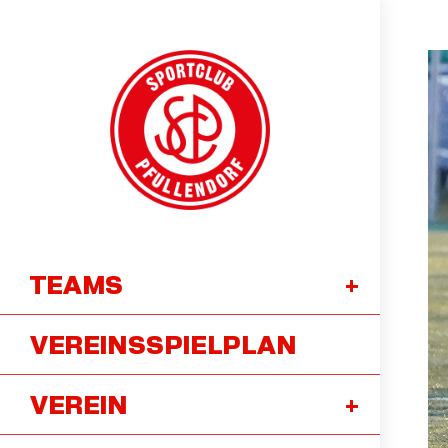
TEAMS
VEREINSSPIELPLAN
VEREIN