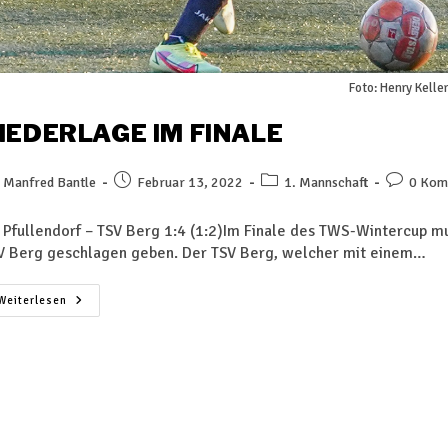
Foto: Henry Keller
IEDERLAGE IM FINALE
Manfred Bantle
Februar 13, 2022
1. Mannschaft
0 Kom
 Pfullendorf – TSV Berg 1:4 (1:2)Im Finale des TWS-Wintercup mu
V Berg geschlagen geben. Der TSV Berg, welcher mit einem…
Weiterlesen